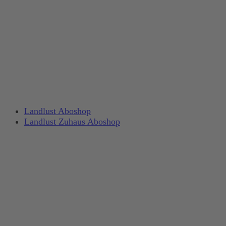
Landlust Aboshop
Landlust Zuhaus Aboshop