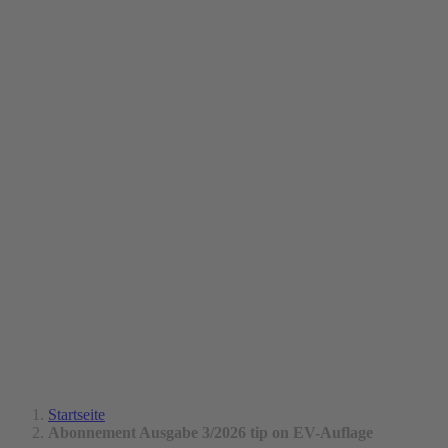
Startseite
Abonnement Ausgabe 3/2026 tip on EV-Auflage