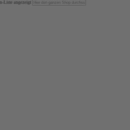
n-Liste angezeigt