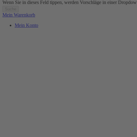
Wenn Sie in dieses Feld tippen, werden Vorschläge in einer Dropdow
Suche
Mein Warenkorb
Mein Konto