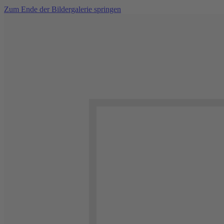
Zum Ende der Bildergalerie springen