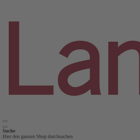
Suche
Hier den ganzen Shop durchsuchen