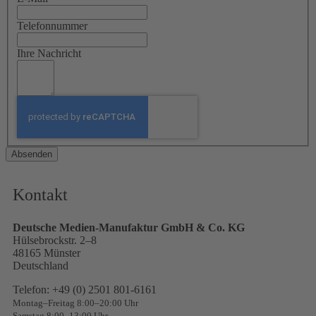
Telefonnummer
Ihre Nachricht
Absenden
Kontakt
Deutsche Medien-Manufaktur GmbH & Co. KG
Hülsebrockstr. 2–8
48165 Münster
Deutschland
Telefon: +49 (0) 2501 801-6161
Montag–Freitag 8:00–20:00 Uhr
Samstag 8:00–13:00 Uhr