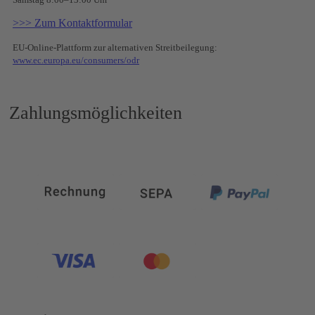
>>> Zum Kontaktformular
EU-Online-Plattform zur alternativen Streitbeilegung:
www.ec.europa.eu/consumers/odr
Zahlungsmöglichkeiten