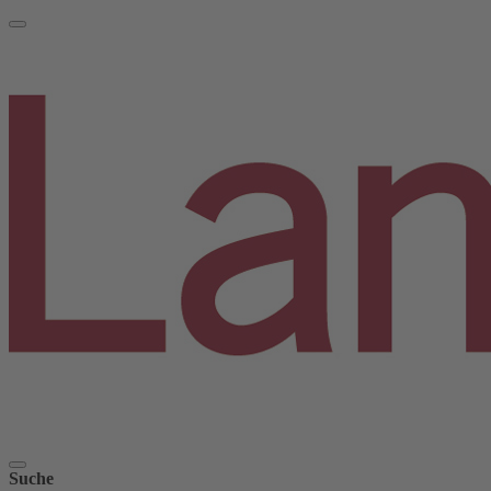
Suche