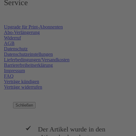
Service
Upgrade für Print-Abonnenten
Abo-Verlängerung
Widerruf
AGB
Datenschutz
Datenschutzeinstellungen
Lieferbedingungen/Versandkosten
Barrierefreiheitserklärung
Impressum
FAQ
Verträge kündigen
Verträge widerrufen
Schließen
Der Artikel wurde in den