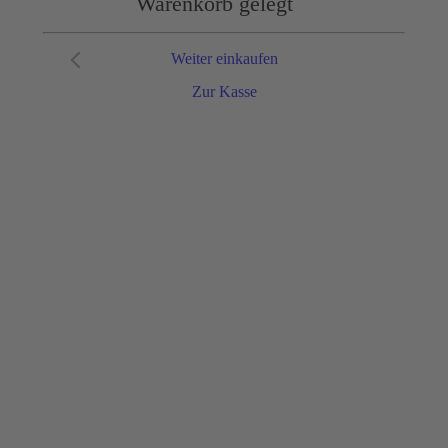
Warenkorb gelegt
Weiter einkaufen
Zur Kasse