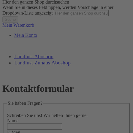
Hier den ganzen Shop durchsuchen
Wenn Sie in dieses Feld tippen, werden Vorschläge in einer
Dropdown-Liste angezeigt
Suche
Mein Warenkorb
Mein Konto
Landlust Aboshop
Landlust Zuhaus Aboshop
Kontaktformular
Sie haben Fragen?
Schreiben Sie uns! Wir helfen Ihnen gerne.
Name
E-Mail