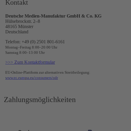
Kontakt
Deutsche Medien-Manufaktur GmbH & Co. KG
Hülsebrockstr. 2–8
48165 Münster
Deutschland
Telefon: +49 (0) 2501 801-6161
Montag–Freitag 8:00–20:00 Uhr
Samstag 8:00–13:00 Uhr
>>> Zum Kontaktformular
EU-Online-Plattform zur alternativen Streitbeilegung:
www.ec.europa.eu/consumers/odr
Zahlungsmöglichkeiten