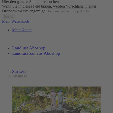
Hier den ganzen Shop durchsuchen
Wenn Sie in dieses Feld tippen, werden Vorschläge in einer
Dropdown-Liste angezeigt
Suche
Mein Warenkorb
Mein Konto
Landlust Aboshop
Landlust Zuhaus Aboshop
Startseite
Ausflüge