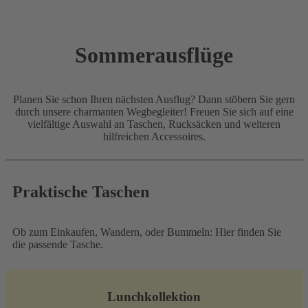
Sommerausflüge
Planen Sie schon Ihren nächsten Ausflug? Dann stöbern Sie gern
durch unsere charmanten Wegbegleiter! Freuen Sie sich auf eine
vielfältige Auswahl an Taschen, Rucksäcken und weiteren
hilfreichen Accessoires.
Praktische Taschen
Ob zum Einkaufen, Wandern, oder Bummeln: Hier finden Sie
die passende Tasche.
Lunchkollektion