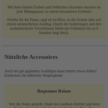
Mit ihren bunten Farben und fröhlichen Akzenten machen sie
jede Mittagspause zu einem besonderen Erlebnis!
Perfekt für die Pause, egal ob im Büro, in der Schule oder auf
einem sommerlichen Ausflug. Durch die Isolierungen und den
auslaufsicheren Verschlüssen bleibt das Frühstück bis zu 6
Stunden lang frisch.
Nützliche Accessoires
Auch bei gut geplanten Ausflügen kann immer etwas fehlen!
Entdecken Sie hilfreiche Wegbegleiter.
Bequemes Reisen
Wer die Natur genießt, findet im Landlust-Sitzfritz und dem