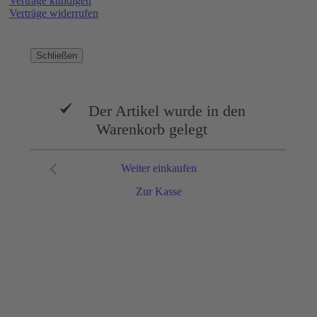
Verträge kündigen
Verträge widerrufen
Schließen
Der Artikel wurde in den
Warenkorb gelegt
Weiter einkaufen
Zur Kasse