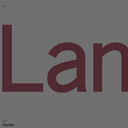
Suche