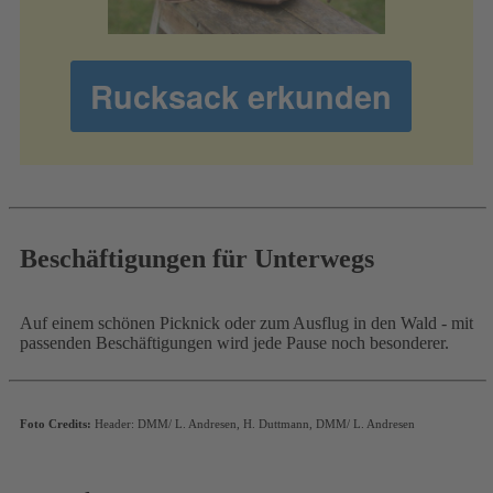
Rucksack erkunden
Beschäftigungen für Unterwegs
Auf einem schönen Picknick oder zum Ausflug in den Wald - mit
passenden Beschäftigungen wird jede Pause noch besonderer.
Foto Credits:
Header: DMM/ L. Andresen, H. Duttmann, DMM/ L. Andresen