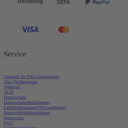
Service
Upgrade für Print-Abonnenten
Abo-Verlängerung
Widerruf
AGB
Datenschutz
Datenschutzeinstellungen
Lieferbedingungen/Versandkosten
Barrierefreiheitserklärung
Impressum
FAQ