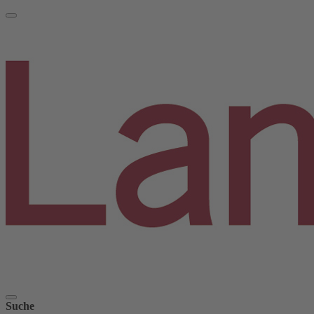
Suche