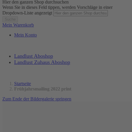
Hier den ganzen Shop durchsuchen
Wenn Sie in dieses Feld tippen, werden Vorschläge in einer
Dropdown-Liste angezeigt
Suche
Mein Warenkorb
Mein Konto
Landlust Aboshop
Landlust Zuhaus Aboshop
Startseite
Frühjahrsmailing 2022 print
Zum Ende der Bildergalerie springen