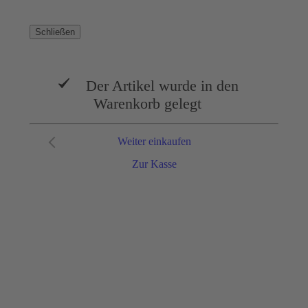
Schließen
Der Artikel wurde in den
Warenkorb gelegt
Weiter einkaufen
Zur Kasse