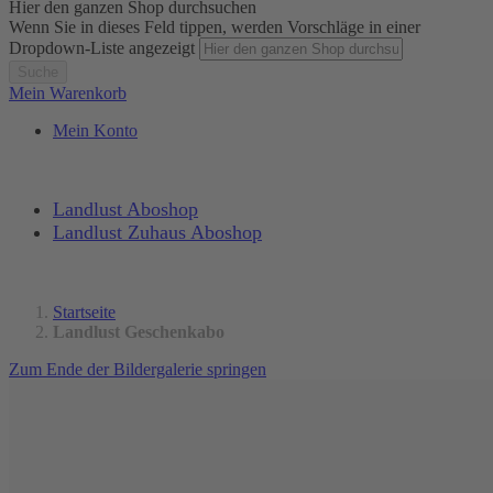
Hier den ganzen Shop durchsuchen
Wenn Sie in dieses Feld tippen, werden Vorschläge in einer
Dropdown-Liste angezeigt
Suche
Mein Warenkorb
Mein Konto
Landlust Aboshop
Landlust Zuhaus Aboshop
Startseite
Landlust Geschenkabo
Zum Ende der Bildergalerie springen