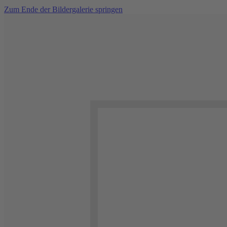
Zum Ende der Bildergalerie springen