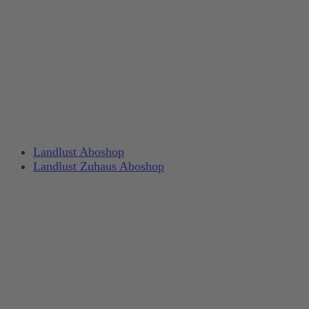
Landlust Aboshop
Landlust Zuhaus Aboshop