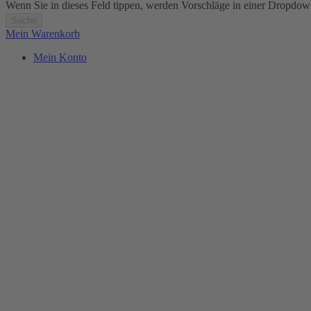
Wenn Sie in dieses Feld tippen, werden Vorschläge in einer Dropdow
Suche
Mein Warenkorb
Mein Konto