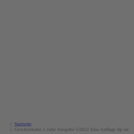
Startseite
Geschenkabo 1 Jahr Ausgabe 5/2022 Abo-Auflage tip on