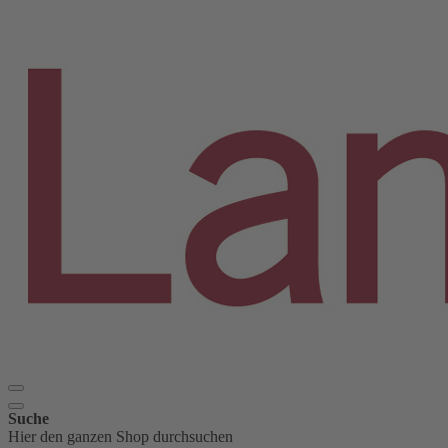
Suche
Hier den ganzen Shop durchsuchen