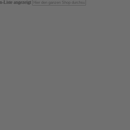
n-Liste angezeigt