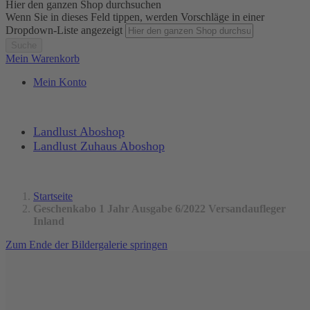
Hier den ganzen Shop durchsuchen
Wenn Sie in dieses Feld tippen, werden Vorschläge in einer
Dropdown-Liste angezeigt
Suche
Mein Warenkorb
Mein Konto
Landlust Aboshop
Landlust Zuhaus Aboshop
Startseite
Geschenkabo 1 Jahr Ausgabe 6/2022 Versandaufleger
Inland
Zum Ende der Bildergalerie springen