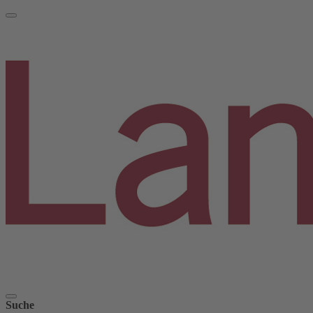
Suche