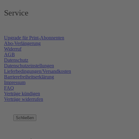
Service
Upgrade für Print-Abonnenten
Abo-Verlängerung
Widerruf
AGB
Datenschutz
Datenschutzeinstellungen
Lieferbedingungen/Versandkosten
Barrierefreiheitserklärung
Impressum
FAQ
Verträge kündigen
Verträge widerrufen
Schließen