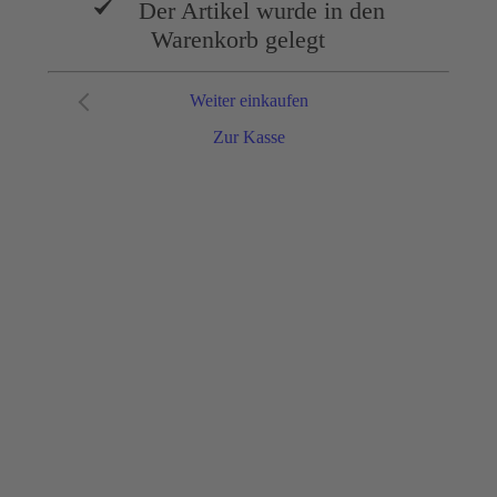
Der Artikel wurde in den
Warenkorb gelegt
Weiter einkaufen
Zur Kasse