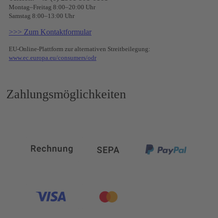
Montag–Freitag 8:00–20:00 Uhr
Samstag 8:00–13:00 Uhr
>>> Zum Kontaktformular
EU-Online-Plattform zur alternativen Streitbeilegung:
www.ec.europa.eu/consumers/odr
Zahlungsmöglichkeiten