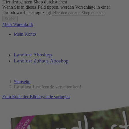
Hier den ganzen Shop durchsuchen
Wenn Sie in dieses Feld tippen, werden Vorschläge in einer
Dropdown-Liste angezeigt
Suche
Mein Warenkorb
Mein Konto
Landlust Aboshop
Landlust Zuhaus Aboshop
Startseite
Landlust Lesefreude verschenken!
Zum Ende der Bildergalerie springen