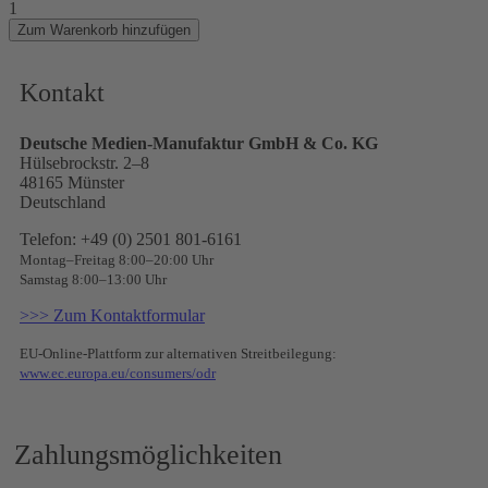
1
Zum Warenkorb hinzufügen
Kontakt
Deutsche Medien-Manufaktur GmbH & Co. KG
Hülsebrockstr. 2–8
48165 Münster
Deutschland
Telefon: +49 (0) 2501 801-6161
Montag–Freitag 8:00–20:00 Uhr
Samstag 8:00–13:00 Uhr
>>> Zum Kontaktformular
EU-Online-Plattform zur alternativen Streitbeilegung:
www.ec.europa.eu/consumers/odr
Zahlungsmöglichkeiten