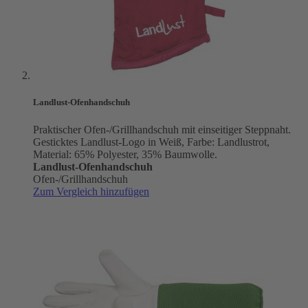
Landlust-Ofenhandschuh
Praktischer Ofen-/Grillhandschuh mit einseitiger Steppnaht.
Gesticktes Landlust-Logo in Weiß, Farbe: Landlustrot,
Material: 65% Polyester, 35% Baumwolle.
Landlust-Ofenhandschuh
Ofen-/Grillhandschuh
Zum Vergleich hinzufügen