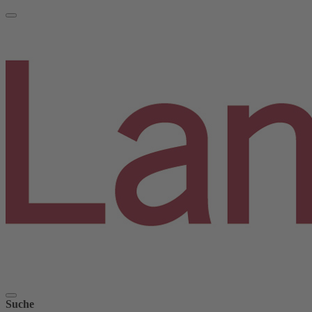
Suche