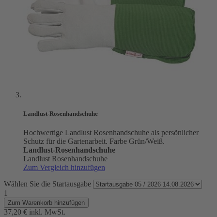
Landlust-Rosenhandschuhe
Hochwertige Landlust Rosenhandschuhe als persönlicher
Schutz für die Gartenarbeit. Farbe Grün/Weiß.
Landlust-Rosenhandschuhe
Landlust Rosenhandschuhe
Zum Vergleich hinzufügen
Wählen Sie die Startausgabe
1
Zum Warenkorb hinzufügen
37,20 €
inkl. MwSt.