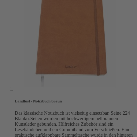
Landlust - Notizbuch braun
Das klassische Notizbuch ist vielseitig einsetzbar. Seine 224
Blanko-Seiten wurden mit hochwertigem hellbraunen
Kunstleder gebunden. Hilfreiches Zubehör sind ein
Lesebändchen und ein Gummiband zum Verschließen. Eine
praktische aufklappbare Sammeltasche wurde in den hinteren