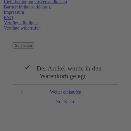
Lieferbedingungen/Versandkosten
Barrierefreiheitserklärung
Impressum
FAQ
Verträge kündigen
Verträge widerrufen
Schließen
Der Artikel wurde in den
Warenkorb gelegt
Weiter einkaufen
Zur Kasse