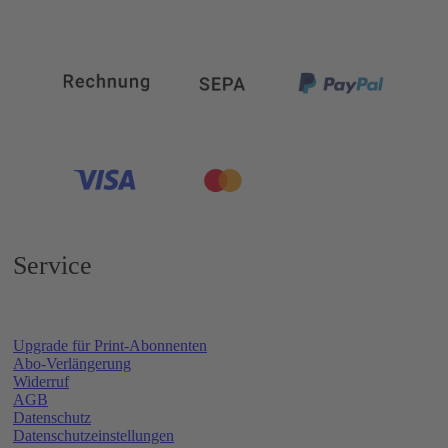
Service
Upgrade für Print-Abonnenten
Abo-Verlängerung
Widerruf
AGB
Datenschutz
Datenschutzeinstellungen