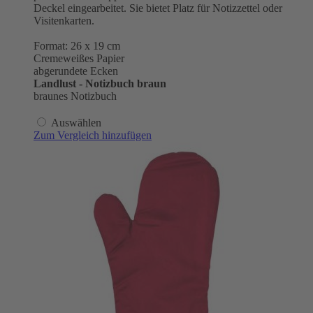
Deckel eingearbeitet. Sie bietet Platz für Notizzettel oder
Visitenkarten.
Format: 26 x 19 cm
Cremeweißes Papier
abgerundete Ecken
Landlust - Notizbuch braun
braunes Notizbuch
Auswählen
Zum Vergleich hinzufügen