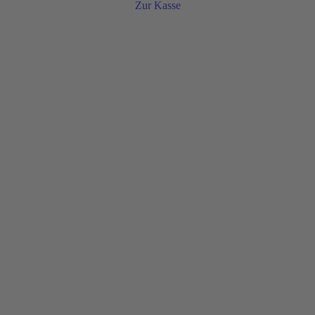
Zur Kasse