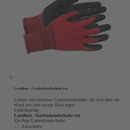
Landlust - Gartenhandschuhe rot
Leichte und nahtlose Gartenhandschuhe, die sich über die
Hand wie eine zweite Haut legen.
Einheitsgröße
Landlust - Gartenhandschuhe rot
Ein Paar Gartenhandschuhe
Auswählen