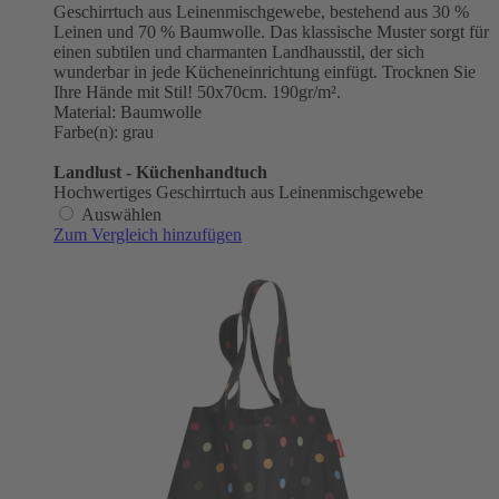
Geschirrtuch aus Leinenmischgewebe, bestehend aus 30 %
Leinen und 70 % Baumwolle. Das klassische Muster sorgt für
einen subtilen und charmanten Landhausstil, der sich
wunderbar in jede Kücheneinrichtung einfügt. Trocknen Sie
Ihre Hände mit Stil! 50x70cm. 190gr/m².
Material: Baumwolle
Farbe(n): grau
Landlust - Küchenhandtuch
Hochwertiges Geschirrtuch aus Leinenmischgewebe
Auswählen
Zum Vergleich hinzufügen