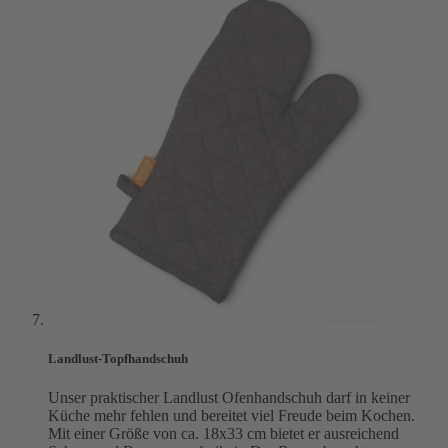
Landlust-Topfhandschuh
Unser praktischer Landlust Ofenhandschuh darf in keiner
Küche mehr fehlen und bereitet viel Freude beim Kochen.
Mit einer Größe von ca. 18x33 cm bietet er ausreichend