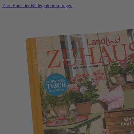
Zum Ende der Bildergalerie springen