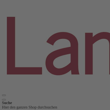
Suche
Hier den ganzen Shop durchsuchen