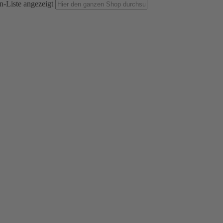
n-Liste angezeigt