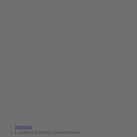
Startseite
Landlust Zuhaus Sommerlaune