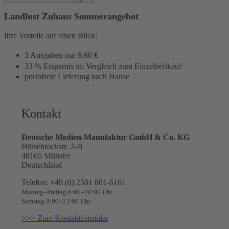
Landlust Zuhaus Sommerangebot
Ihre Vorteile auf einen Blick:
3 Ausgaben nur 9,60 €
33 % Ersparnis im Vergleich zum Einzelheftkauf
portofreie Lieferung nach Hause
Kontakt
Deutsche Medien-Manufaktur GmbH & Co. KG
Hülsebrockstr. 2–8
48165 Münster
Deutschland
Telefon: +49 (0) 2501 801-6161
Montag–Freitag 8:00–20:00 Uhr
Samstag 8:00–13:00 Uhr
>>> Zum Kontaktformular