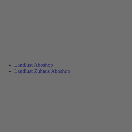
Landlust Aboshop
Landlust Zuhaus Aboshop