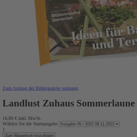
Zum Anfang der Bildergalerie springen
Landlust Zuhaus Sommerlaune
16,80 €
inkl. MwSt.
Wählen Sie die Startausgabe
1
Zum Warenkorb hinzufügen