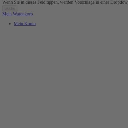
Wenn Sie in dieses Feld tippen, werden Vorschläge in einer Dropdow
Suche
Mein Warenkorb
Mein Konto