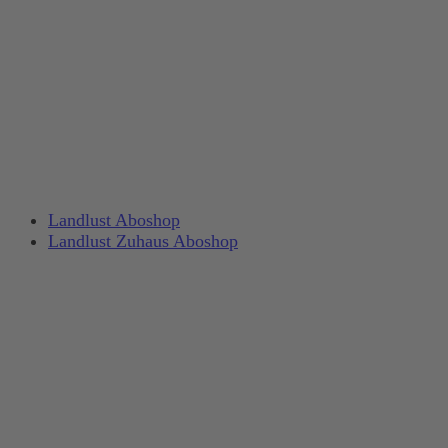
Landlust Aboshop
Landlust Zuhaus Aboshop