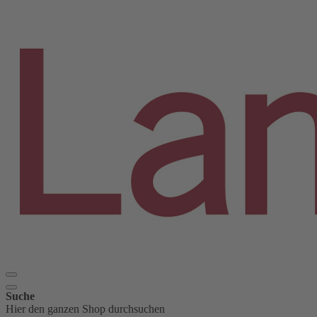
Suche
Hier den ganzen Shop durchsuchen