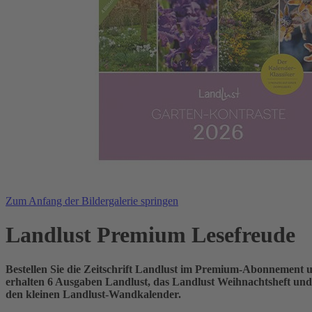
Zum Anfang der Bildergalerie springen
Landlust Premium Lesefreude
Bestellen Sie die Zeitschrift Landlust im Premium-Abonnement 
erhalten 6 Ausgaben Landlust, das Landlust Weihnachtsheft und 
den kleinen Landlust-Wandkalender.