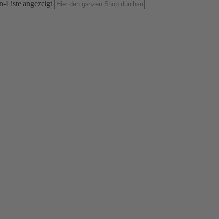
n-Liste angezeigt