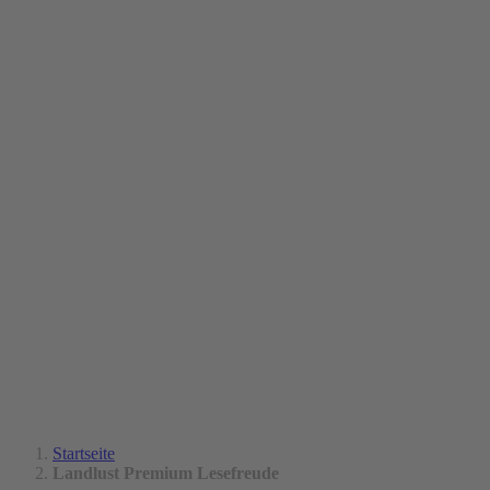
Startseite
Landlust Premium Lesefreude