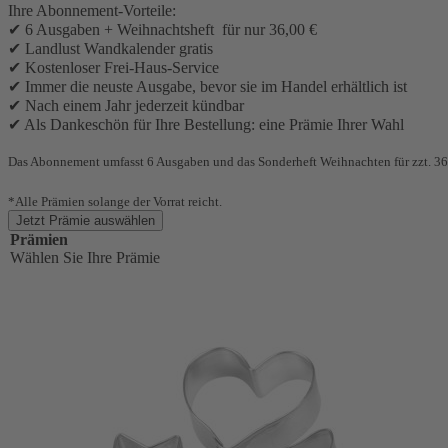
Ihre Abonnement-Vorteile:
✔ 6 Ausgaben + Weihnachtsheft für nur 36,00 €
✔ Landlust Wandkalender gratis
✔ Kostenloser Frei-Haus-Service
✔ Immer die neuste Ausgabe, bevor sie im Handel erhältlich ist
✔ Nach einem Jahr jederzeit kündbar
✔ Als Dankeschön für Ihre Bestellung: eine Prämie Ihrer Wahl
Das Abonnement umfasst 6 Ausgaben und das Sonderheft Weihnachten für zzt. 36
*Alle Prämien solange der Vorrat reicht.
Jetzt Prämie auswählen
Prämien
Wählen Sie Ihre Prämie