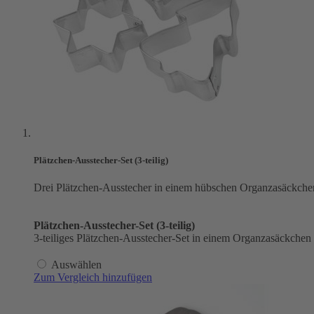
Plätzchen-Ausstecher-Set (3-teilig)
Drei Plätzchen-Ausstecher in einem hübschen Organzasäckche
Plätzchen-Ausstecher-Set (3-teilig)
3-teiliges Plätzchen-Ausstecher-Set in einem Organzasäckchen
Auswählen
Zum Vergleich hinzufügen