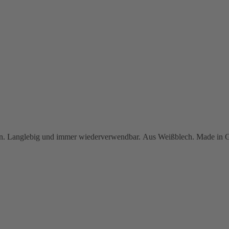
n. Langlebig und immer wiederverwendbar. Aus Weißblech. Made in G