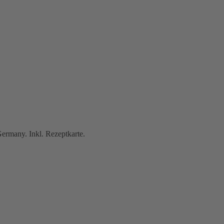
ermany. Inkl. Rezeptkarte.