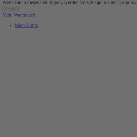
Wenn Sie in dieses Feld tippen, werden Vorschläge in einer Dropdow
Suche
Mein Warenkorb
Mein Konto