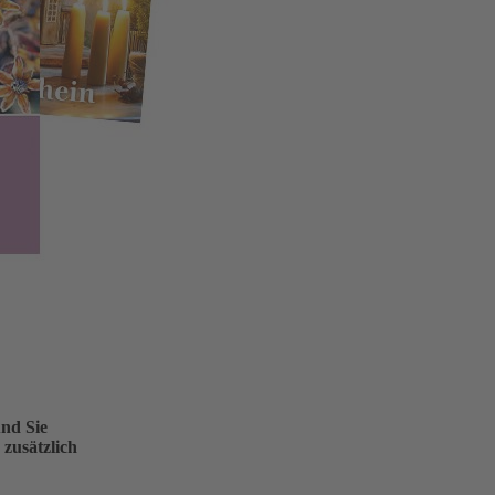
und Sie
zusätzlich