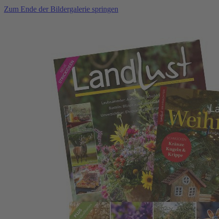
Zum Ende der Bildergalerie springen