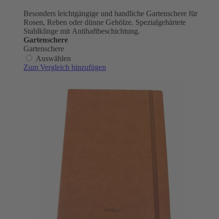
Besonders leichtgängige und handliche Gartenschere für
Rosen, Reben oder dünne Gehölze. Spezialgehärtete
Stahlklinge mit Antihaftbeschichtung.
Gartenschere
Gartenschere
Auswählen
Zum Vergleich hinzufügen