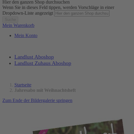
Hier den ganzen Shop durchsuchen
Wenn Sie in dieses Feld tippen, werden Vorschläge in einer
Dropdown-Liste angezeigt
Suche
Mein Warenkorb
Mein Konto
Landlust Aboshop
Landlust Zuhaus Aboshop
Startseite
Jahresabo mit Weihnachtsheft
Zum Ende der Bildergalerie springen