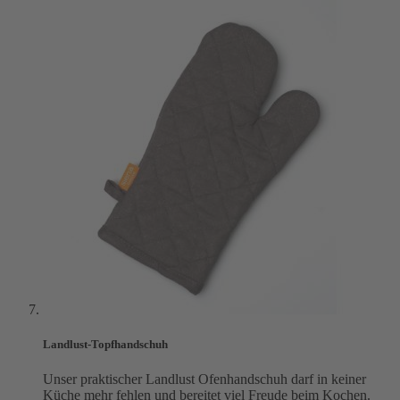
Landlust-Topfhandschuh
Unser praktischer Landlust Ofenhandschuh darf in keiner
Küche mehr fehlen und bereitet viel Freude beim Kochen.