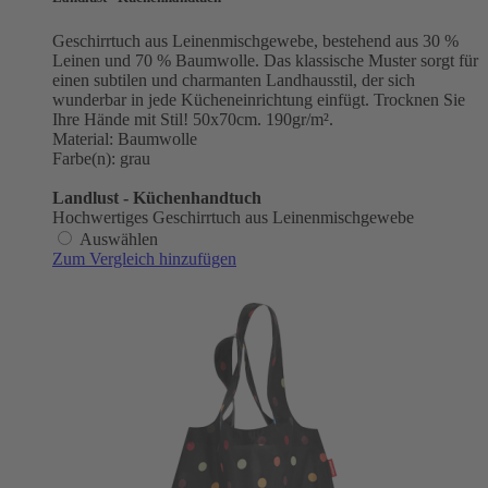
Geschirrtuch aus Leinenmischgewebe, bestehend aus 30 %
Leinen und 70 % Baumwolle. Das klassische Muster sorgt für
einen subtilen und charmanten Landhausstil, der sich
wunderbar in jede Kücheneinrichtung einfügt. Trocknen Sie
Ihre Hände mit Stil! 50x70cm. 190gr/m².
Material: Baumwolle
Farbe(n): grau
Landlust - Küchenhandtuch
Hochwertiges Geschirrtuch aus Leinenmischgewebe
Auswählen
Zum Vergleich hinzufügen