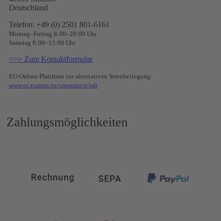
Deutschland
Telefon: +49 (0) 2501 801-6161
Montag–Freitag 8:00–20:00 Uhr
Samstag 8:00–13:00 Uhr
>>> Zum Kontaktformular
EU-Online-Plattform zur alternativen Streitbeilegung:
www.ec.europa.eu/consumers/odr
Zahlungsmöglichkeiten