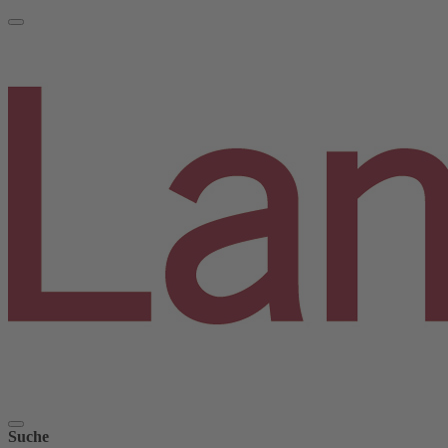
Suche