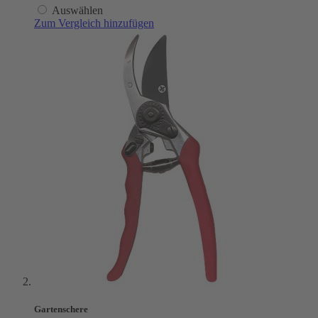
Auswählen
Zum Vergleich hinzufügen
Gartenschere