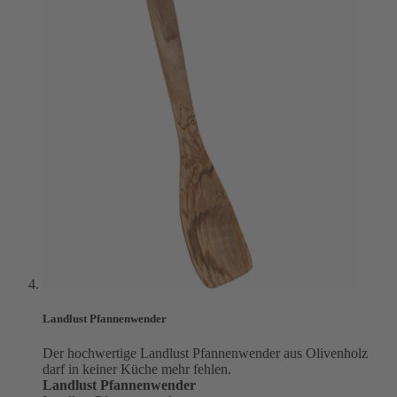
Landlust Pfannenwender
Der hochwertige Landlust Pfannenwender aus Olivenholz
darf in keiner Küche mehr fehlen.
Landlust Pfannenwender