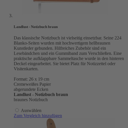
Landlust - Notizbuch braun
Das klassische Notizbuch ist vielseitig einsetzbar. Seine 224
Blanko-Seiten wurden mit hochwertigem hellbraunen
Kunstleder gebunden. Hilfreiches Zubehör sind ein
Lesebändchen und ein Gummiband zum Verschließen. Eine
praktische aufklappbare Sammeltasche wurde in den hinteren
Deckel eingearbeitet. Sie bietet Platz für Notizzettel oder
Visitenkarten.
Format: 26 x 19 cm
Cremeweißes Papier
abgerundete Ecken
Landlust - Notizbuch braun
braunes Notizbuch
Auswählen
Zum Vergleich hinzufügen