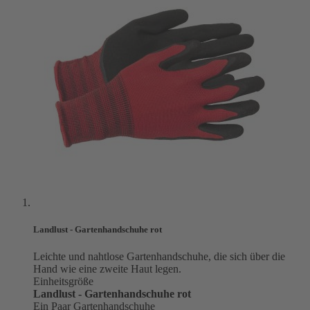
Landlust - Gartenhandschuhe rot
Leichte und nahtlose Gartenhandschuhe, die sich über die
Hand wie eine zweite Haut legen.
Einheitsgröße
Landlust - Gartenhandschuhe rot
Ein Paar Gartenhandschuhe