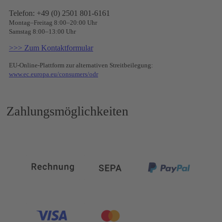
Telefon: +49 (0) 2501 801-6161
Montag–Freitag 8:00–20:00 Uhr
Samstag 8:00–13:00 Uhr
>>> Zum Kontaktformular
EU-Online-Plattform zur alternativen Streitbeilegung:
www.ec.europa.eu/consumers/odr
Zahlungsmöglichkeiten