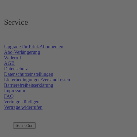
Service
Upgrade für Print-Abonnenten
Abo-Verlängerung
Widerruf
AGB
Datenschutz
Datenschutzeinstellungen
Lieferbedingungen/Versandkosten
Barrierefreiheitserklärung
Impressum
FAQ
Verträge kündigen
Verträge widerrufen
Schließen