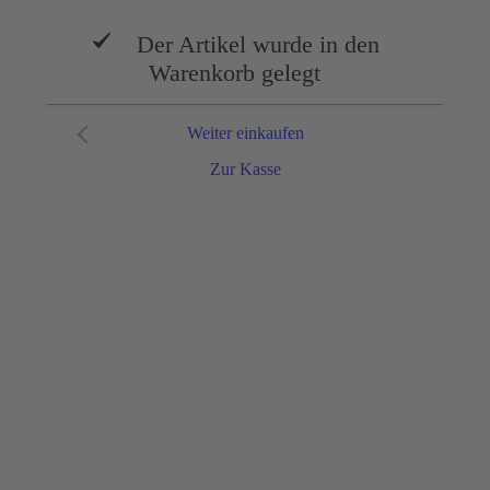
Der Artikel wurde in den
Warenkorb gelegt
Weiter einkaufen
Zur Kasse