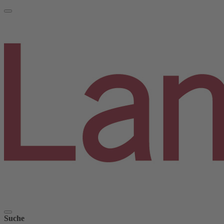
Suche