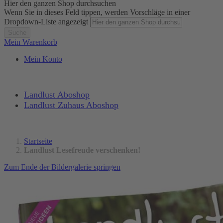
Hier den ganzen Shop durchsuchen
Wenn Sie in dieses Feld tippen, werden Vorschläge in einer
Dropdown-Liste angezeigt
Suche
Mein Warenkorb
Mein Konto
Landlust Aboshop
Landlust Zuhaus Aboshop
Startseite
Landlust Lesefreude verschenken!
Zum Ende der Bildergalerie springen