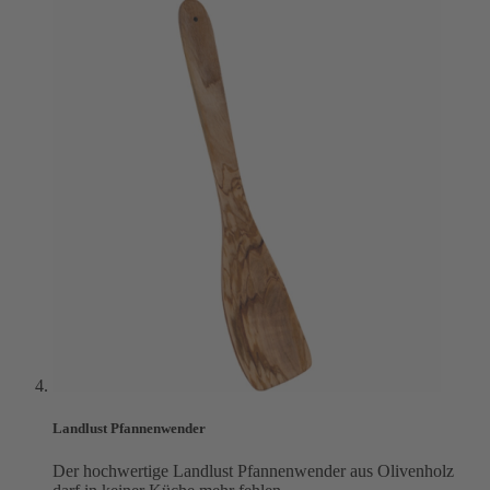
Landlust Pfannenwender
Der hochwertige Landlust Pfannenwender aus Olivenholz