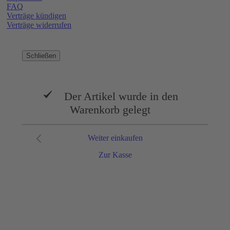
FAQ
Verträge kündigen
Verträge widerrufen
Schließen
Der Artikel wurde in den
Warenkorb gelegt
Weiter einkaufen
Zur Kasse