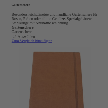
Gartenschere
Besonders leichtgängige und handliche Gartenschere für
Rosen, Reben oder dünne Gehölze. Spezialgehärtete
Stahlklinge mit Antihaftbeschichtung.
Gartenschere
Gartenschere
Auswählen
Zum Vergleich hinzufügen