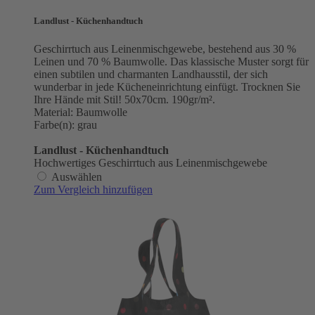
Landlust - Küchenhandtuch
Geschirrtuch aus Leinenmischgewebe, bestehend aus 30 %
Leinen und 70 % Baumwolle. Das klassische Muster sorgt für
einen subtilen und charmanten Landhausstil, der sich
wunderbar in jede Kücheneinrichtung einfügt. Trocknen Sie
Ihre Hände mit Stil! 50x70cm. 190gr/m².
Material: Baumwolle
Farbe(n): grau
Landlust - Küchenhandtuch
Hochwertiges Geschirrtuch aus Leinenmischgewebe
Auswählen
Zum Vergleich hinzufügen