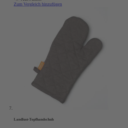
Zum Vergleich hinzufügen
Landlust-Topfhandschuh