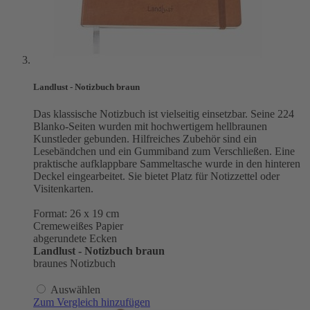
Landlust - Notizbuch braun
Das klassische Notizbuch ist vielseitig einsetzbar. Seine 224
Blanko-Seiten wurden mit hochwertigem hellbraunen
Kunstleder gebunden. Hilfreiches Zubehör sind ein
Lesebändchen und ein Gummiband zum Verschließen. Eine
praktische aufklappbare Sammeltasche wurde in den hinteren
Deckel eingearbeitet. Sie bietet Platz für Notizzettel oder
Visitenkarten.
Format: 26 x 19 cm
Cremeweißes Papier
abgerundete Ecken
Landlust - Notizbuch braun
braunes Notizbuch
Auswählen
Zum Vergleich hinzufügen