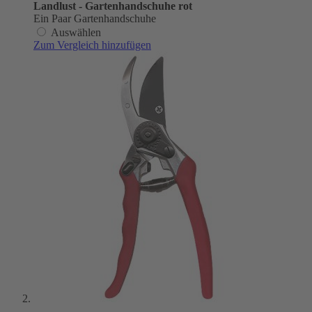
Landlust - Gartenhandschuhe rot
Ein Paar Gartenhandschuhe
Auswählen
Zum Vergleich hinzufügen