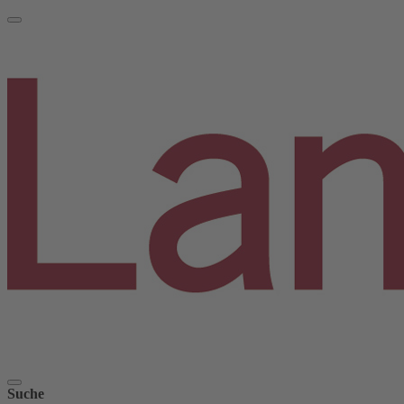
Suche