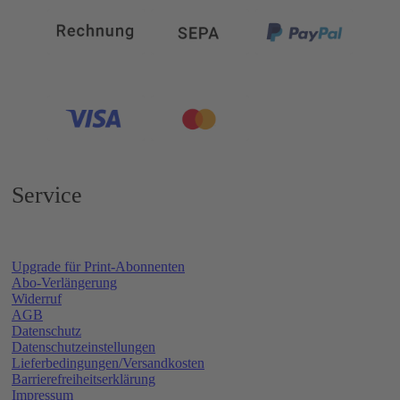
Service
Upgrade für Print-Abonnenten
Abo-Verlängerung
Widerruf
AGB
Datenschutz
Datenschutzeinstellungen
Lieferbedingungen/Versandkosten
Barrierefreiheitserklärung
Impressum