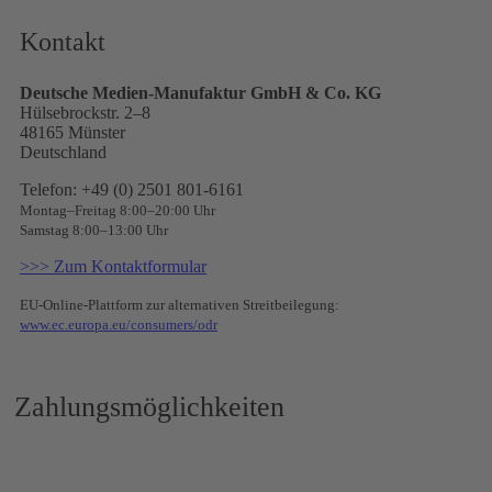
Kontakt
Deutsche Medien-Manufaktur GmbH & Co. KG
Hülsebrockstr. 2–8
48165 Münster
Deutschland
Telefon: +49 (0) 2501 801-6161
Montag–Freitag 8:00–20:00 Uhr
Samstag 8:00–13:00 Uhr
>>> Zum Kontaktformular
EU-Online-Plattform zur alternativen Streitbeilegung:
www.ec.europa.eu/consumers/odr
Zahlungsmöglichkeiten