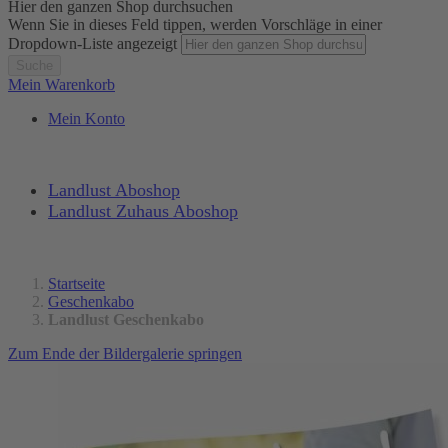
Hier den ganzen Shop durchsuchen
Wenn Sie in dieses Feld tippen, werden Vorschläge in einer
Dropdown-Liste angezeigt
Suche
Mein Warenkorb
Mein Konto
Landlust Aboshop
Landlust Zuhaus Aboshop
Startseite
Geschenkabo
Landlust Geschenkabo
Zum Ende der Bildergalerie springen