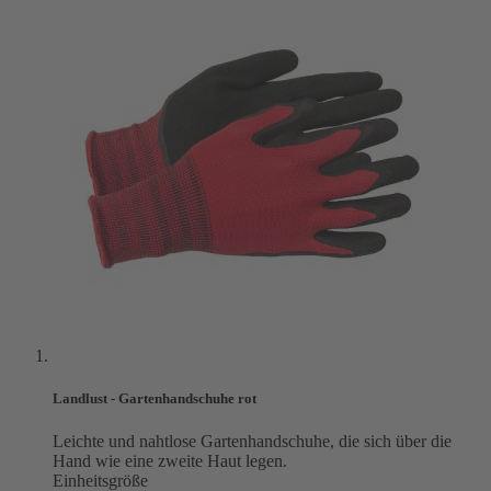
Landlust - Gartenhandschuhe rot
Leichte und nahtlose Gartenhandschuhe, die sich über die
Hand wie eine zweite Haut legen.
Einheitsgröße