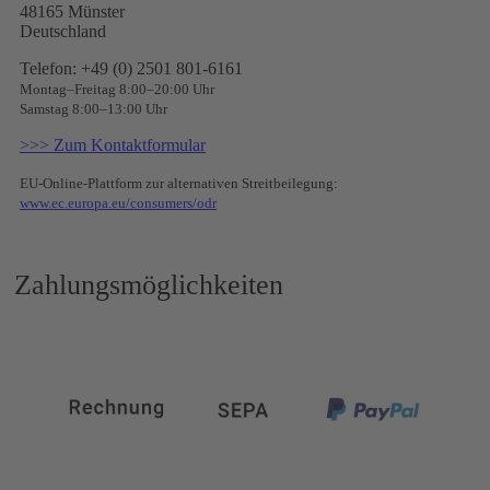
48165 Münster
Deutschland
Telefon: +49 (0) 2501 801-6161
Montag–Freitag 8:00–20:00 Uhr
Samstag 8:00–13:00 Uhr
>>> Zum Kontaktformular
EU-Online-Plattform zur alternativen Streitbeilegung:
www.ec.europa.eu/consumers/odr
Zahlungsmöglichkeiten