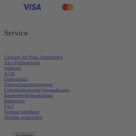
Service
Upgrade für Print-Abonnenten
Abo-Verlängerung
Widerruf
AGB
Datenschutz
Datenschutzeinstellungen
Lieferbedingungen/Versandkosten
Barrierefreiheitserklärung
Impressum
FAQ
Verträge kündigen
Verträge widerrufen
Schließen