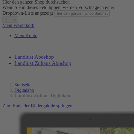
Hier den ganzen Shop durchsuchen
Wenn Sie in dieses Feld tippen, werden Vorschläge in einer
Dropdown-Liste angezeigt
Suche
Mein Warenkorb
Mein Konto
Landlust Aboshop
Landlust Zuhaus Aboshop
Startseite
Digitalabo
Landlust Zuhaus Digitalabo
Zum Ende der Bildergalerie springen