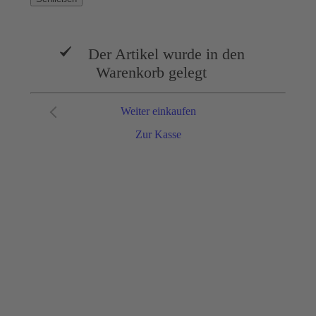
Der Artikel wurde in den
Warenkorb gelegt
Weiter einkaufen
Zur Kasse