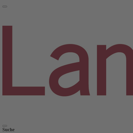
Suche