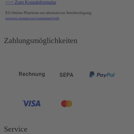
>>> Zum Kontaktformular
EU-Online-Plattform zur alternativen Streitbeilegung:
www.ec.europa.eu/consumers/odr
Zahlungsmöglichkeiten
Service