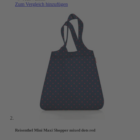
Zum Vergleich hinzufügen
Reisenthel Mini Maxi Shopper mixed dots red