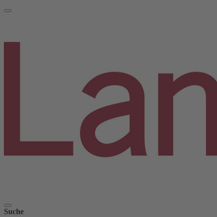
Suche