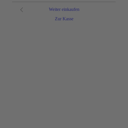
Weiter einkaufen
Zur Kasse