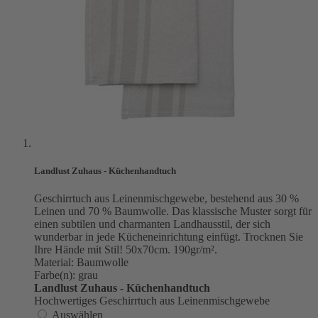
Landlust Zuhaus - Küchenhandtuch
Geschirrtuch aus Leinenmischgewebe, bestehend aus 30 %
Leinen und 70 % Baumwolle. Das klassische Muster sorgt für
einen subtilen und charmanten Landhausstil, der sich
wunderbar in jede Kücheneinrichtung einfügt. Trocknen Sie
Ihre Hände mit Stil! 50x70cm. 190gr/m².
Material: Baumwolle
Farbe(n): grau
Landlust Zuhaus - Küchenhandtuch
Hochwertiges Geschirrtuch aus Leinenmischgewebe
Auswählen