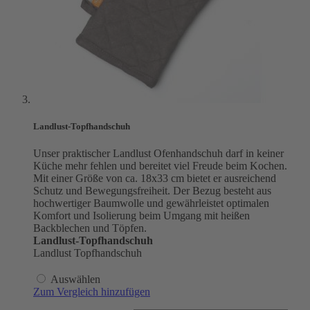
Landlust-Topfhandschuh
Unser praktischer Landlust Ofenhandschuh darf in keiner
Küche mehr fehlen und bereitet viel Freude beim Kochen.
Mit einer Größe von ca. 18x33 cm bietet er ausreichend
Schutz und Bewegungsfreiheit. Der Bezug besteht aus
hochwertiger Baumwolle und gewährleistet optimalen
Komfort und Isolierung beim Umgang mit heißen
Backblechen und Töpfen.
Landlust-Topfhandschuh
Landlust Topfhandschuh
Auswählen
Zum Vergleich hinzufügen