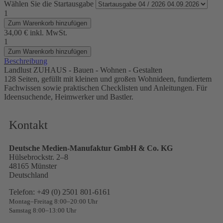
Wählen Sie die Startausgabe
1
Zum Warenkorb hinzufügen
34,00 €
inkl. MwSt.
1
Zum Warenkorb hinzufügen
Beschreibung
Landlust ZUHAUS - Bauen - Wohnen - Gestalten
128 Seiten, gefüllt mit kleinen und großen Wohnideen, fundiertem
Fachwissen sowie praktischen Checklisten und Anleitungen. Für
Ideensuchende, Heimwerker und Bastler.
Kontakt
Deutsche Medien-Manufaktur GmbH & Co. KG
Hülsebrockstr. 2–8
48165 Münster
Deutschland
Telefon: +49 (0) 2501 801-6161
Montag–Freitag 8:00–20:00 Uhr
Samstag 8:00–13:00 Uhr