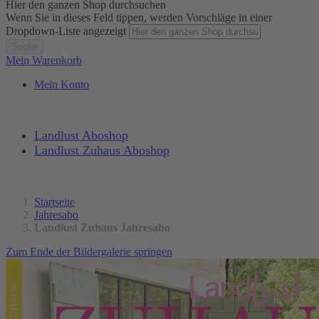
Hier den ganzen Shop durchsuchen
Wenn Sie in dieses Feld tippen, werden Vorschläge in einer
Dropdown-Liste angezeigt
Suche
Mein Warenkorb
Mein Konto
Landlust Aboshop
Landlust Zuhaus Aboshop
Startseite
Jahresabo
Landlust Zuhaus Jahresabo
Zum Ende der Bildergalerie springen