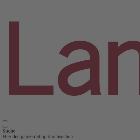
Suche
Hier den ganzen Shop durchsuchen