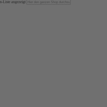
n-Liste angezeigt