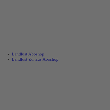
Landlust Aboshop
Landlust Zuhaus Aboshop