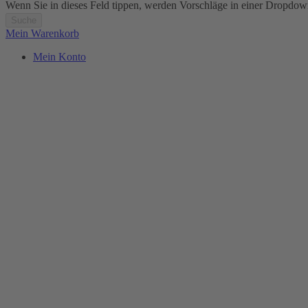
Wenn Sie in dieses Feld tippen, werden Vorschläge in einer Dropdow
Suche
Mein Warenkorb
Mein Konto