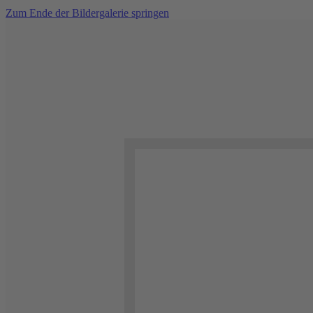
Zum Ende der Bildergalerie springen