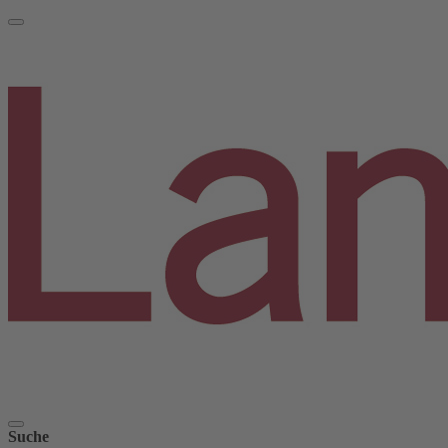
Suche