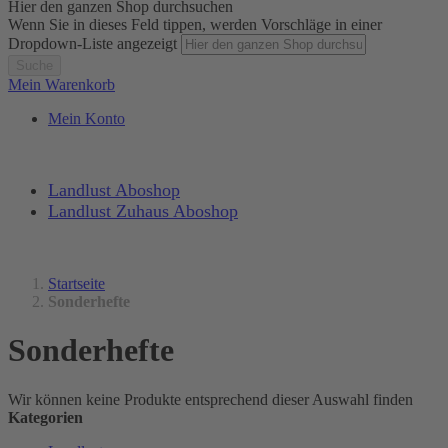
Hier den ganzen Shop durchsuchen
Wenn Sie in dieses Feld tippen, werden Vorschläge in einer
Dropdown-Liste angezeigt
Suche
Mein Warenkorb
Mein Konto
Landlust Aboshop
Landlust Zuhaus Aboshop
Startseite
Sonderhefte
Sonderhefte
Wir können keine Produkte entsprechend dieser Auswahl finden
Kategorien