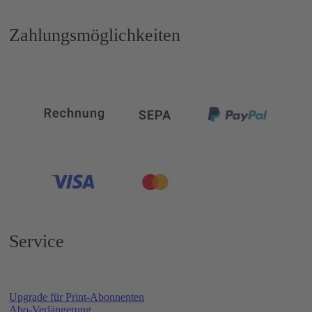
Zahlungsmöglichkeiten
Service
Upgrade für Print-Abonnenten
Abo-Verlängerung