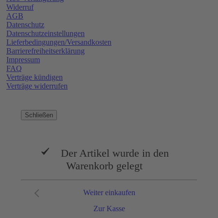
Widerruf
AGB
Datenschutz
Datenschutzeinstellungen
Lieferbedingungen/Versandkosten
Barrierefreiheitserklärung
Impressum
FAQ
Verträge kündigen
Verträge widerrufen
Schließen
Der Artikel wurde in den
Warenkorb gelegt
Weiter einkaufen
Zur Kasse