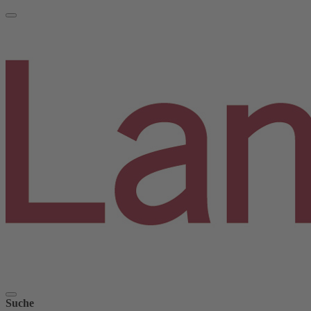
Suche