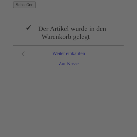
Schließen
Der Artikel wurde in den
Warenkorb gelegt
Weiter einkaufen
Zur Kasse