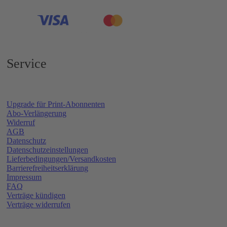
Service
Upgrade für Print-Abonnenten
Abo-Verlängerung
Widerruf
AGB
Datenschutz
Datenschutzeinstellungen
Lieferbedingungen/Versandkosten
Barrierefreiheitserklärung
Impressum
FAQ
Verträge kündigen
Verträge widerrufen