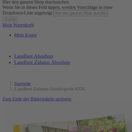
Hier den ganzen Shop durchsuchen
Wenn Sie in dieses Feld tippen, werden Vorschläge in einer
Dropdown-Liste angezeigt
Suche
Mein Warenkorb
Mein Konto
Landlust Aboshop
Landlust Zuhaus Aboshop
Startseite
Landlust Zuhaus Sonderpreis 0326
Zum Ende der Bildergalerie springen