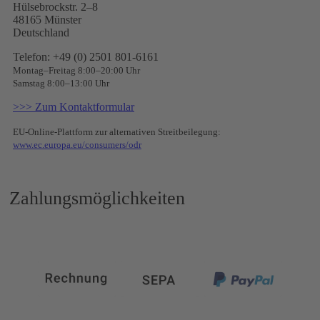
Hülsebrockstr. 2–8
48165 Münster
Deutschland
Telefon: +49 (0) 2501 801-6161
Montag–Freitag 8:00–20:00 Uhr
Samstag 8:00–13:00 Uhr
>>> Zum Kontaktformular
EU-Online-Plattform zur alternativen Streitbeilegung:
www.ec.europa.eu/consumers/odr
Zahlungsmöglichkeiten