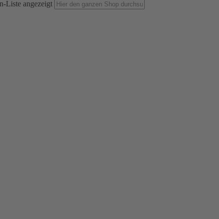
n-Liste angezeigt