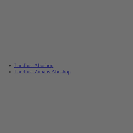
Landlust Aboshop
Landlust Zuhaus Aboshop