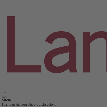
Suche
Hier den ganzen Shop durchsuchen