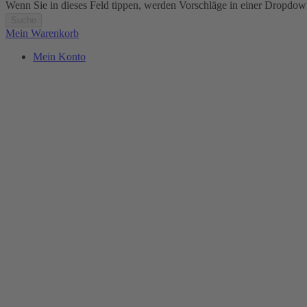
Wenn Sie in dieses Feld tippen, werden Vorschläge in einer Dropdow
Suche
Mein Warenkorb
Mein Konto