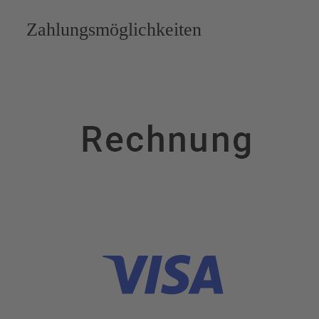
Zahlungsmöglichkeiten