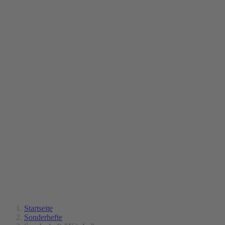
Startseite
Sonderhefte